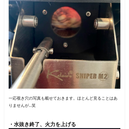
一応覗き穴の写真も載せておきます。ほとんど見ることはあ
りませんが…笑
・水抜き終了、火力を上げる