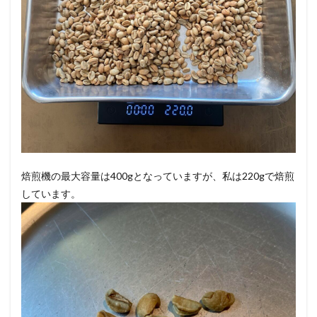
焙煎機の最大容量は400gとなっていますが、私は220gで焙煎
しています。