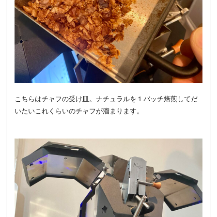
こちらはチャフの受け皿。ナチュラルを１バッチ焙煎してだ
いたいこれくらいのチャフが溜まります。