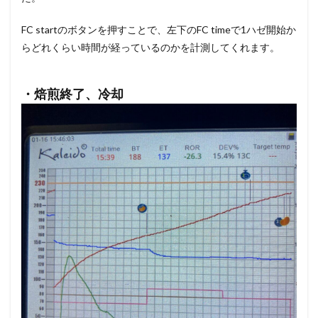
FC startのボタンを押すことで、左下のFC timeで1ハゼ開始か
らどれくらい時間が経っているのかを計測してくれます。
・焙煎終了、冷却