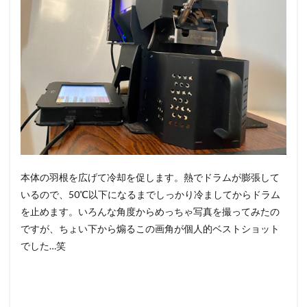
本体の羽根を広げて冷却を促します。熱でドラムが膨張して
いるので、50℃以下になるまでしっかり冷ましてからドラム
を止めます。いろんな角度からめっちゃ写真を撮ってみたの
ですが、ちょい下から煽るこの画角が個人的ベストショット
でした…笑