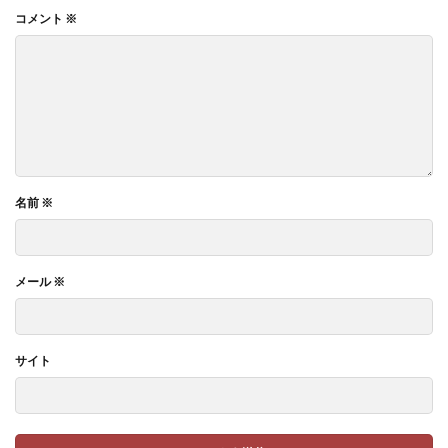
コメント
※
名前
※
メール
※
サイト