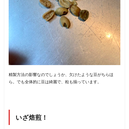
精製方法の影響なのでしょうか、欠けたような豆がちらほ
ら。でも全体的に豆は綺麗で、粒も揃っています。
いざ焙煎！