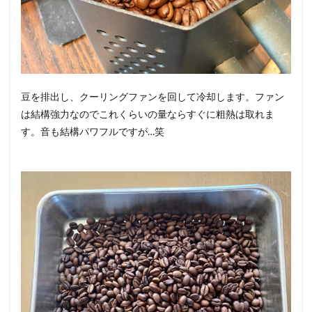
豆を排出し、クーリングファンを回して冷却します。ファン
は結構強力なのでこれくらいの量ならすぐに粗熱は取れま
す。音も結構パワフルですが…笑