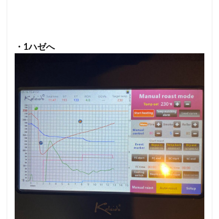
・1ハゼへ