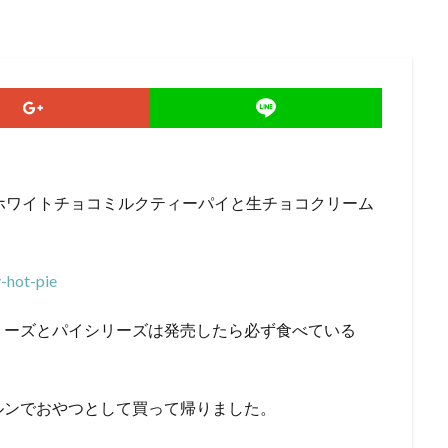
ホワイトチョコミルクティーパイと生チョコクリーム
-hot-pie
リーズとパイシリーズは発売したら必ず食べている
ルンでおやつとして買って帰りました。