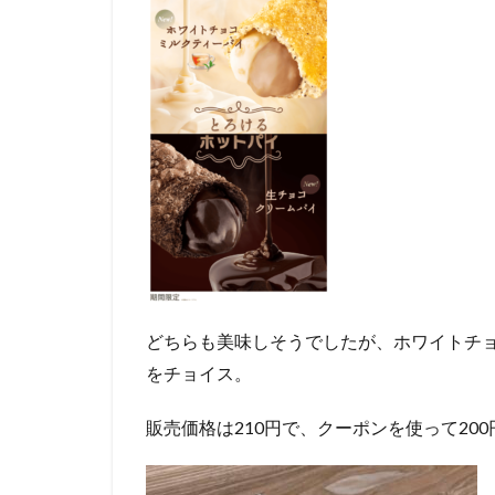
どちらも美味しそうでしたが、ホワイトチ
をチョイス。
販売価格は210円で、クーポンを使って20