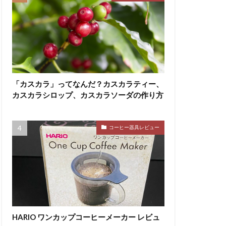
「カスカラ」ってなんだ？カスカラティー、
カスカラシロップ、カスカラソーダの作り方
コーヒー器具レビュー
HARIO ワンカップコーヒーメーカー レビュ