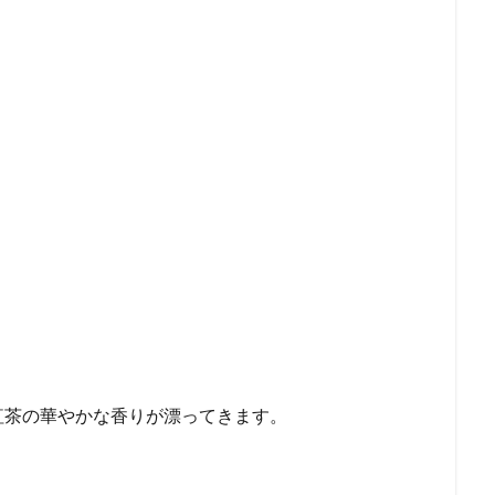
紅茶の華やかな香りが漂ってきます。