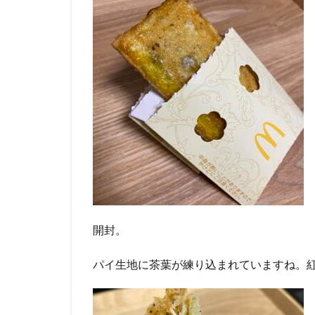
開封。
パイ生地に茶葉が練り込まれていますね。