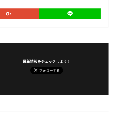
最新情報をチェックしよう！