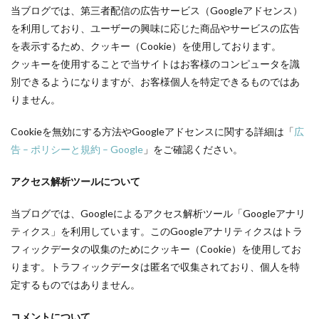
当ブログでは、第三者配信の広告サービス（Googleアドセンス）
を利用しており、ユーザーの興味に応じた商品やサービスの広告
を表示するため、クッキー（Cookie）を使用しております。
クッキーを使用することで当サイトはお客様のコンピュータを識
別できるようになりますが、お客様個人を特定できるものではあ
りません。
Cookieを無効にする方法やGoogleアドセンスに関する詳細は「
広
告 – ポリシーと規約 – Google
」をご確認ください。
アクセス解析ツールについて
当ブログでは、Googleによるアクセス解析ツール「Googleアナリ
ティクス」を利用しています。このGoogleアナリティクスはトラ
フィックデータの収集のためにクッキー（Cookie）を使用してお
ります。トラフィックデータは匿名で収集されており、個人を特
定するものではありません。
コメントについて