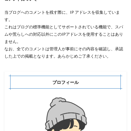
当ブログへのコメントを残す際に、IP アドレスを収集していま
す。
これはブログの標準機能としてサポートされている機能で、スパ
ムや荒らしへの対応以外にこのIPアドレスを使用することはあり
ません。
なお、全てのコメントは管理人が事前にその内容を確認し、承認
した上での掲載となります。あらかじめご了承ください。
プロフィール