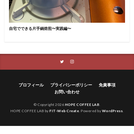
自宅でできる片手鍋焙煎〜実践編〜
プロフィール
プライバシーポリシー
免責事項
お問い合わせ
© Copyright 2026
HOPE COFFEE LAB
.
HOPE COFFEE LAB by
FIT-Web Create
. Powered by
WordPress
.