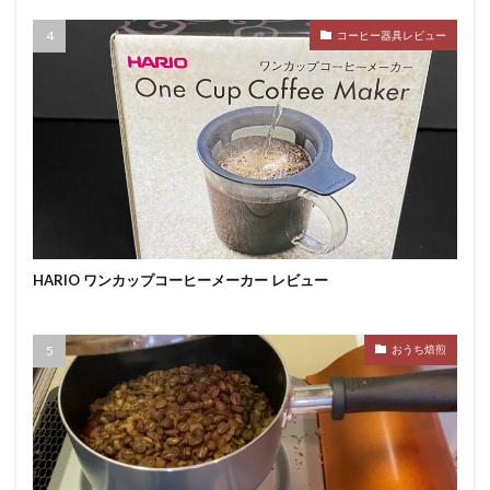
コーヒー器具レビュー
HARIO ワンカップコーヒーメーカー レビュー
おうち焙煎